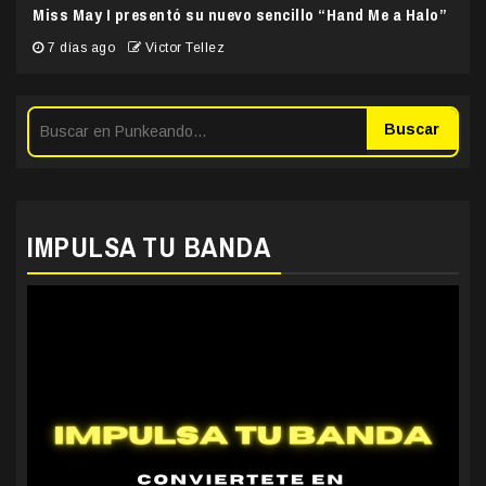
Miss May I presentó su nuevo sencillo “Hand Me a Halo”
7 días ago
Victor Tellez
Buscar
IMPULSA TU BANDA