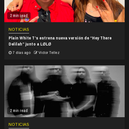
2 min read
NOTICIAS
Plain White T’s estrena nueva versión de “Hey There
Delilah” junto a LØLØ
7 días ago
Victor Tellez
2 min read
NOTICIAS