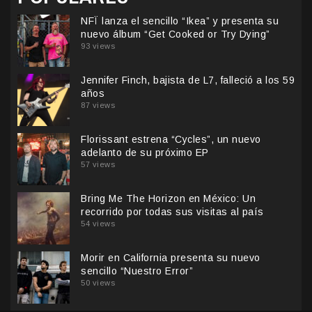
NFÏ lanza el sencillo “Ikea” y presenta su
nuevo álbum “Get Cooked or Try Dying”
93 views
Jennifer Finch, bajista de L7, falleció a los 59
años
87 views
Florissant estrena “Cycles”, un nuevo
adelanto de su próximo EP
57 views
Bring Me The Horizon en México: Un
recorrido por todas sus visitas al país
54 views
Morir en California presenta su nuevo
sencillo “Nuestro Error”
50 views