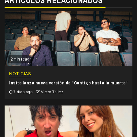
ARTÍCULOS RELACIONADOS
2 min read
NOTICIAS
Insite lanza nueva versión de “Contigo hasta la muerte”
7 días ago
Victor Tellez