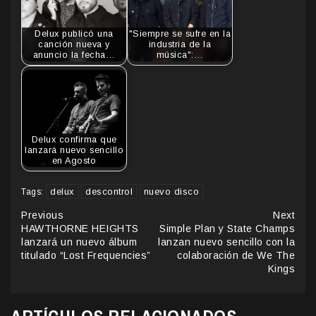
Delux publicó una
"Siempre se sufre en la
canción nueva y
industria de la
anuncio la fecha…
música":…
Delux confirma que
lanzará nuevo sencillo
en Agosto
delux
descontrol
nuevo disco
Tags:
Continue
Previous
Next
HAWTHORNE HEIGHTS
Simple Plan y State Champs
Reading
lanzará un nuevo álbum
lanzan nuevo sencillo con la
titulado “Lost Frequencies”
colaboración de We The
Kings