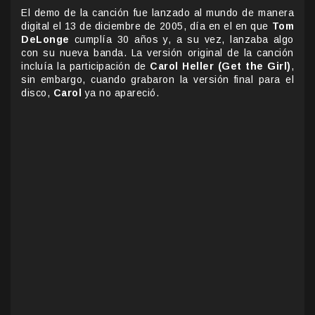
El demo de la canción fue lanzado al mundo de manera
digital el 13 de diciembre de 2005, día en el en que
Tom
DeLonge
cumplía 30 años y, a su vez, lanzaba algo
con su nueva banda. La versión original de la canción
incluía la participación de
Carol Heller (Get the Girl)
,
sin embargo, cuando grabaron la versión final para el
disco,
Carol
ya no apareció.