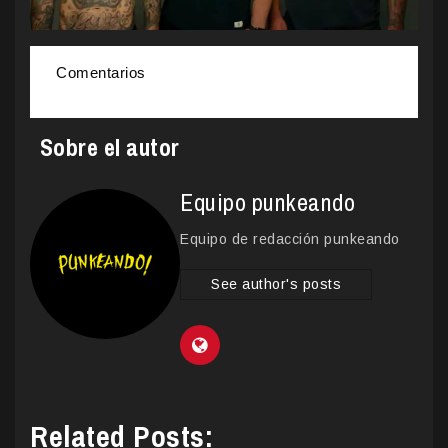
Comentarios
Sobre el autor
Equipo punkeando
Equipo de redacción punkeando
See author's posts
Related Posts: