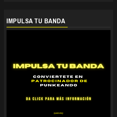
IMPULSA TU BANDA