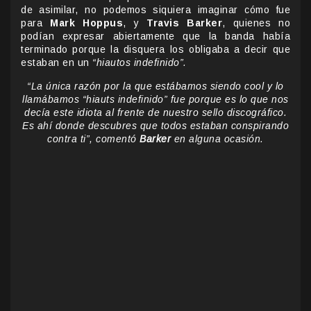
de asimilar, no podemos siquiera imaginar cómo fue
para
Mark Hoppus
, y
Travis Barker
, quienes no
podían expresar abiertamente que la banda había
terminado porque la disquera los obligaba a decir que
estaban en un
“hiautos indefinido”.
“La única razón por la que estábamos siendo cool y lo
llamábamos “hiauts indefinido” fue porque es lo que nos
decía este idiota al frente de nuestro sello discográfico.
Es ahí donde descubres que todos estaban conspirando
contra ti”, comentó
Barker
en alguna ocasión.