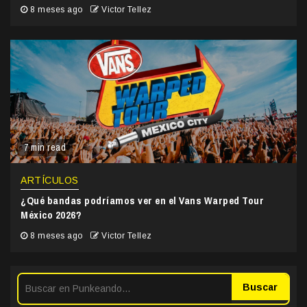
8 meses ago
Victor Tellez
7 min read
ARTÍCULOS
¿Qué bandas podríamos ver en el Vans Warped Tour
México 2026?
8 meses ago
Victor Tellez
Buscar