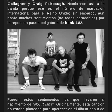
Gallagher
y
Craig Fairbaugh.
Nombraron así a la
banda porque ese es el número de marcación
internacional para el Reino Unido; sin embargo, aún
había muchos sentimientos (no todos agradables) por
la repentina pausa obligatoria de
blink-182.
Fueron estos sentimientos los que llevaron al
nacimiento de
“No, It Isn’t”.
Originalmente, esta canción
no estaba planeada para aparecer en el álbum debut de