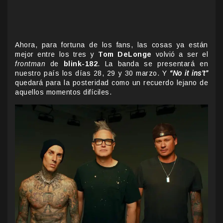
Ahora, para fortuna de los fans, las cosas ya están
mejor entre los tres y
Tom DeLonge
volvió a ser el
frontman
de
blink-182
. La banda se presentará en
nuestro país los días 28, 29 y 30 marzo. Y
“No it ins’t”
quedará para la posteridad como un recuerdo lejano de
aquellos momentos difíciles.