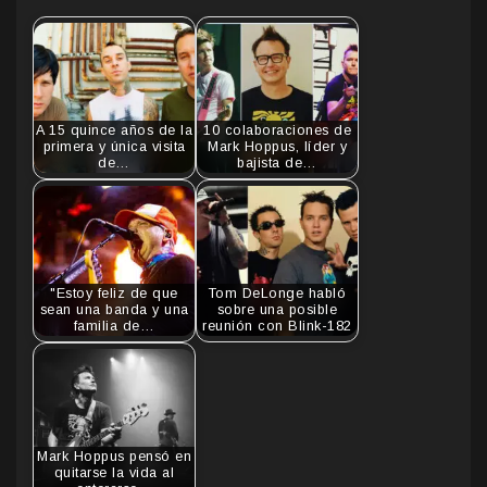
A 15 quince años de la
10 colaboraciones de
primera y única visita
Mark Hoppus, líder y
de…
bajista de…
"Estoy feliz de que
Tom DeLonge habló
sean una banda y una
sobre una posible
familia de…
reunión con Blink-182
Mark Hoppus pensó en
quitarse la vida al