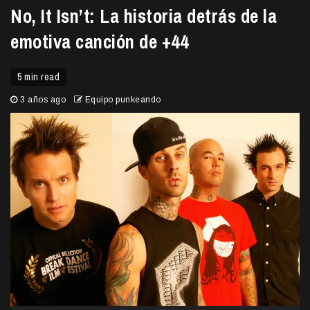
No, It Isn’t: La historia detrás de la
emotiva canción de +44
5 min read
3 años ago
Equipo punkeando