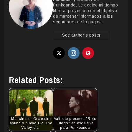
Punkeando. Le dedico mi tiempo
libre al proyecto, con el objetivo
de mantener informados a los
seguidores de la pagina.
See author's posts
Related Posts:
Manchester Orchestra
Valiente presenta "Rojo
anunció nuevo EP 'The
Fuego" en exclusiva
Valley of…
para Punkeando