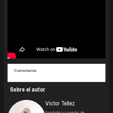
Comentarios
Sobre el autor
Victor Tellez
Fundador y creador de