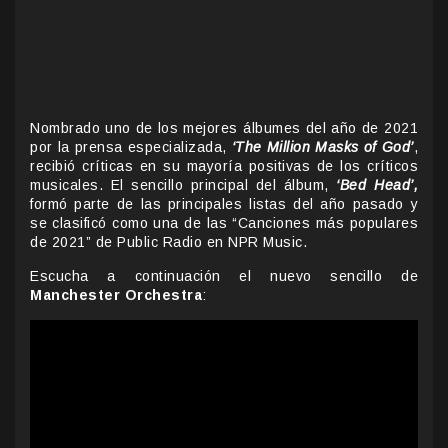
Nombrado uno de los mejores álbumes del año de 2021
por la prensa especializada,
‘The Million Masks of God’
,
recibió críticas en su mayoría positivas de los críticos
musicales. El sencillo principal del álbum,
‘Bed Head’,
formó parte de las principales listas del año pasado y
se clasificó como una de las “Canciones más populares
de 2021” de Public Radio en NPR Music.
Escucha a continuación el nuevo sencillo de
Manchester Orchestra
: