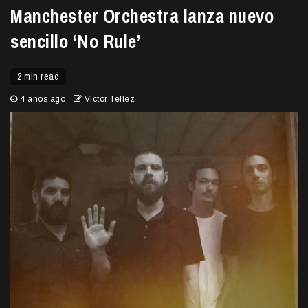
Manchester Orchestra lanza nuevo
sencillo ‘No Rule’
2 min read
4 años ago
Victor Tellez