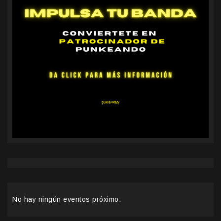
No hay ningún eventos próximo.