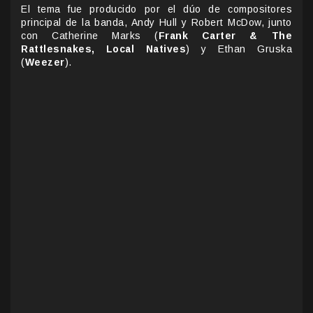
El tema fue producido por el dúo de compositores
principal de la banda, Andy Hull y Robert McDow, junto
con Catherine Marks (
Frank Carter & The
Rattlesnakes, Local Natives
) y Ethan Gruska
(
Weezer
).