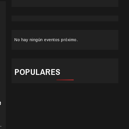
No hay ningún eventos próximo.
POPULARES
e