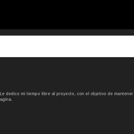
 dedico mi tiempo libre al proyecto, con el objetivo de mantener
agina.