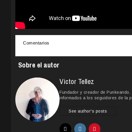
Comentarios
Sobre el autor
Victor Tellez
Fundador y creador de Punkeando. Le
informados a los seguidores de la p
See author's posts