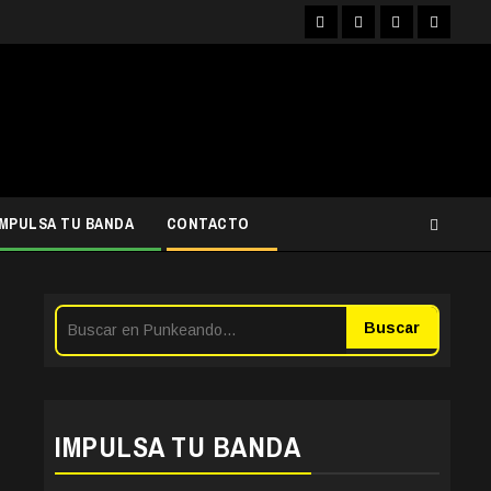
Facebook
Instagram
YouTube
Twitter
IMPULSA TU BANDA
CONTACTO
Buscar
IMPULSA TU BANDA