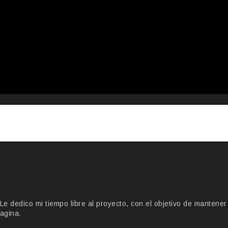
 dedico mi tiempo libre al proyecto, con el objetivo de mantener
agina.