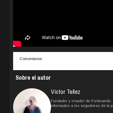
Comentarios
Sobre el autor
Victor Tellez
Fundador y creador de Punkeando. Le
informados a los seguidores de la p