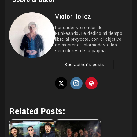
Victor Tellez
Fundador y creador de
Punkeando. Le dedico mi tiempo
libre al proyecto, con el objetivo
de mantener informados a los
seguidores de la pagina.
See author's posts
Related Posts: