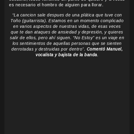
es necesario el hombro de alguien para llorar.
“La cancion sale despues de una plática que tuve con
Toño (guitarrista). Estamos en un momento complicado
en varios aspectos de nuestras vidas, de esas veces
que te dan ataques de ansiedad y depresión, y quieres
salir de ellos, pero ahí siguen. “No Estoy” es un viaje en
los sentimientos de aquellas personas que se sienten
derrotadas y destruidas por dentro”.
Comentó Manuel,
vocalista y bajista de la banda
.