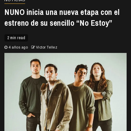
NUNO inicia una nueva etapa con el
estreno de su sencillo “No Estoy”
2 min read
4 años ago
Victor Tellez