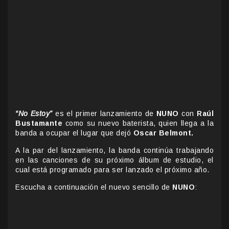
“No Estoy”
es el primer lanzamiento de
NUNO
con
Raúl
Bustamante
como su nuevo baterista, quien llega a la
banda a ocupar el lugar que dejó
Oscar Belmont.
A la par del lanzamiento, la banda continúa trabajando
en las canciones de su próximo álbum de estudio, el
cual está programado para ser lanzado el próximo año.
Escucha a continuación el nuevo sencillo de
NUNO
: