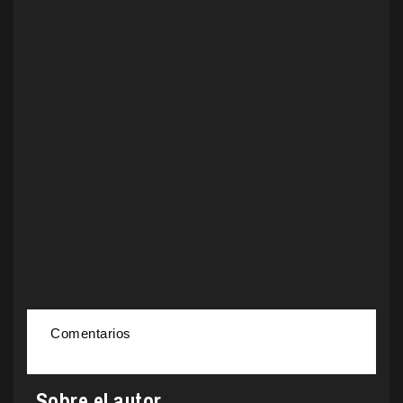
Comentarios
Sobre el autor