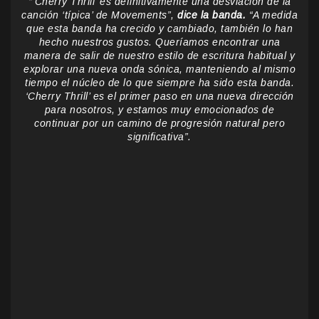
“’Cherry Thrill’ es definitivamente una desviación de la
canción ‘típica’ de Movements”,
dice la banda.
“A medida
que esta banda ha crecido y cambiado, también lo han
hecho nuestros gustos. Queríamos encontrar una
manera de salir de nuestro estilo de escritura habitual y
explorar una nueva onda sónica, manteniendo al mismo
tiempo el núcleo de lo que siempre ha sido esta banda.
‘Cherry Thrill’ es el primer paso en una nueva dirección
para nosotros, y estamos muy emocionados de
continuar por un camino de progresión natural pero
significativa”.