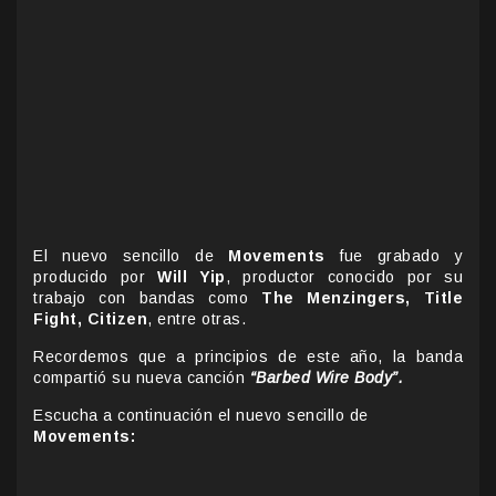
El nuevo sencillo de
Movements
fue grabado y
producido por
Will Yip
, productor conocido por su
trabajo con bandas como
The Menzingers, Title
Fight, Citizen
, entre otras.
Recordemos que a principios de este año, la banda
compartió su nueva canción
“Barbed Wire Body”.
Escucha a continuación el nuevo sencillo de
Movements: