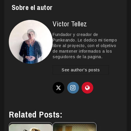
Sobre el autor
Victor Tellez
Fundador y creador de
Punkeando. Le dedico mi tiempo
libre al proyecto, con el objetivo
de mantener informados a los
seguidores de la pagina.
See author's posts
Related Posts: