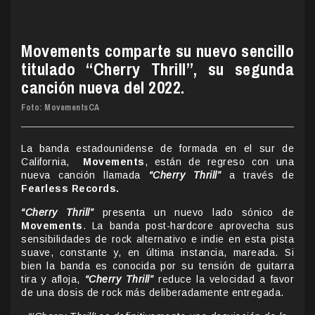
Movements comparte su nuevo sencillo
titulado “Cherry Thrill”, su segunda
canción nueva del 2022.
Foto: MovementsCA
La banda estadounidense de formada en el sur de
California,
Movements
, están de regreso con una
nueva canción llamada
“Cherry Thrill”
a través de
Fearless Records.
“Cherry Thrill”
presenta un nuevo lado sónico de
Movements
. La banda post-hardcore aprovecha sus
sensibilidades de rock alternativo e indie en esta pista
suave, constante y, en última instancia, mareada. Si
bien la banda es conocida por su tensión de guitarra
tira y afloja,
“Cherry Thrill”
reduce la velocidad a favor
de una dosis de rock más deliberadamente entregada.