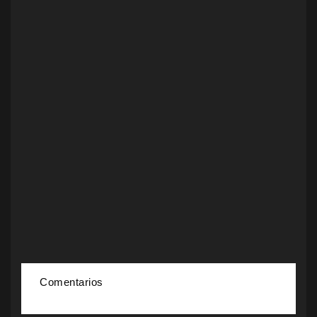
Comentarios