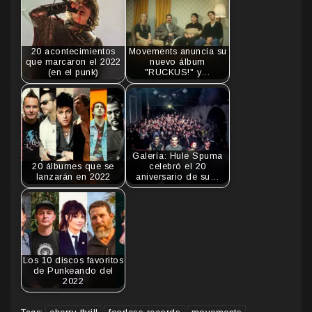
20 acontecimientos
Movements anuncia su
que marcaron el 2022
nuevo álbum
(en el punk)
"RUCKUS!" y…
Galería: Hule Spuma
20 álbumes que se
celebró el 20
lanzarán en 2022
aniversario de su…
Los 10 discos favoritos
de Punkeando del
2022