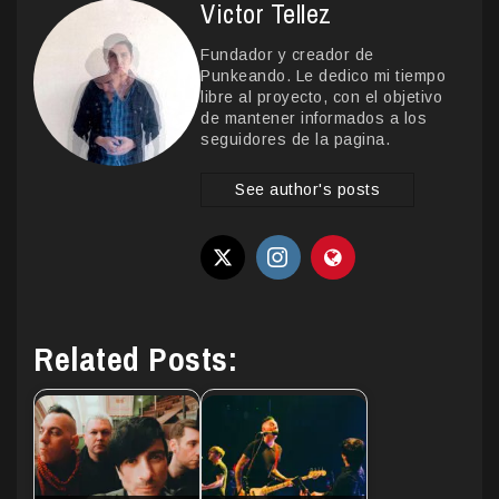
Victor Tellez
Fundador y creador de
Punkeando. Le dedico mi tiempo
libre al proyecto, con el objetivo
de mantener informados a los
seguidores de la pagina.
See author's posts
Related Posts: