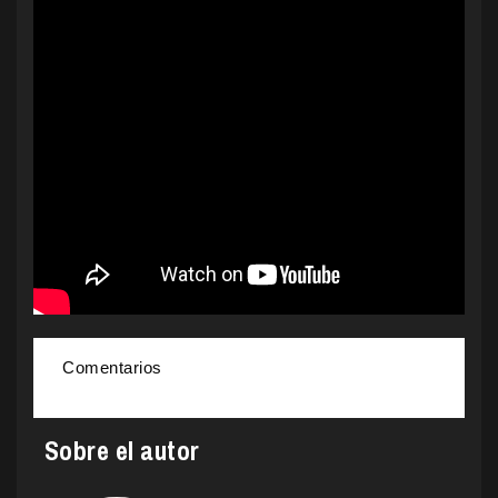
Comentarios
Sobre el autor