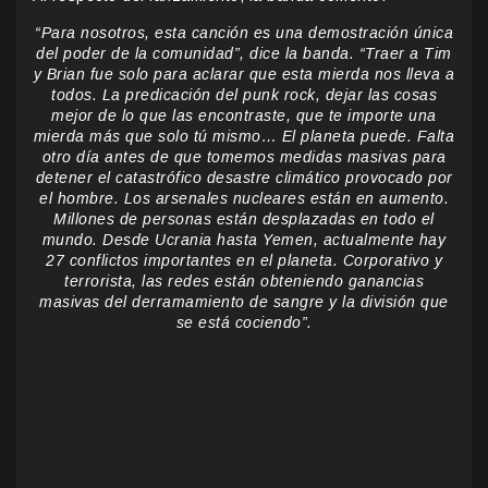
“Para nosotros, esta canción es una demostración única
del poder de la comunidad”, dice la banda. “Traer a Tim
y Brian fue solo para aclarar que esta mierda nos lleva a
todos. La predicación del punk rock, dejar las cosas
mejor de lo que las encontraste, que te importe una
mierda más que solo tú mismo… El planeta puede. Falta
otro día antes de que tomemos medidas masivas para
detener el catastrófico desastre climático provocado por
el hombre. Los arsenales nucleares están en aumento.
Millones de personas están desplazadas en todo el
mundo. Desde Ucrania hasta Yemen, actualmente hay
27 conflictos importantes en el planeta. Corporativo y
terrorista, las redes están obteniendo ganancias
masivas del derramamiento de sangre y la división que
se está cociendo”.