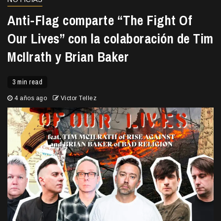
Anti-Flag comparte “The Fight Of
Our Lives” con la colaboración de Tim
McIlrath y Brian Baker
3 min read
4 años ago
Victor Tellez