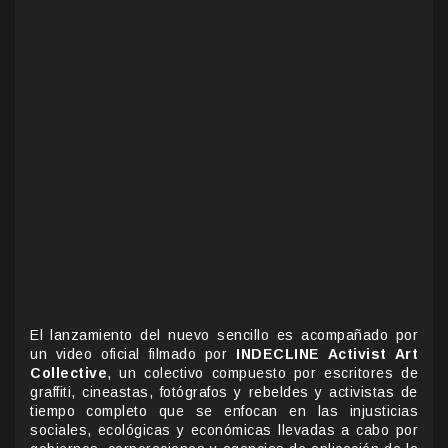
El lanzamiento del nuevo sencillo es acompañado por
un video oficial filmado por
INDECLINE Activist Art
Collective
, un colectivo compuesto por escritores de
graffiti, cineastas, fotógrafos y rebeldes y activistas de
tiempo completo que se enfocan en las injusticias
sociales, ecológicas y económicas llevadas a cabo por