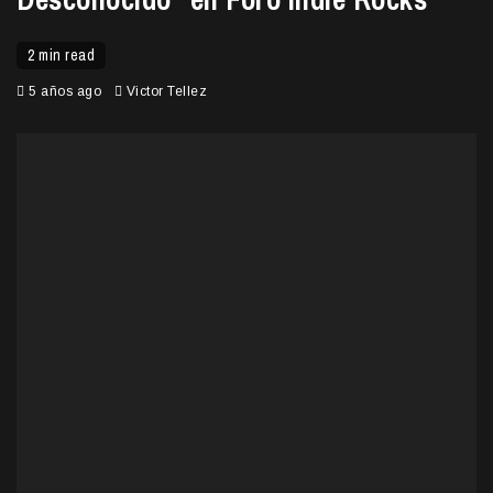
2 min read
5 años ago
Victor Tellez