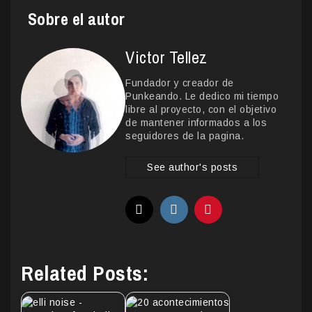
Sobre el autor
Victor Tellez
Fundador y creador de
Punkeando. Le dedico mi tiempo
libre al proyecto, con el objetivo
de mantener informados a los
seguidores de la pagina.
See author's posts
Related Posts: