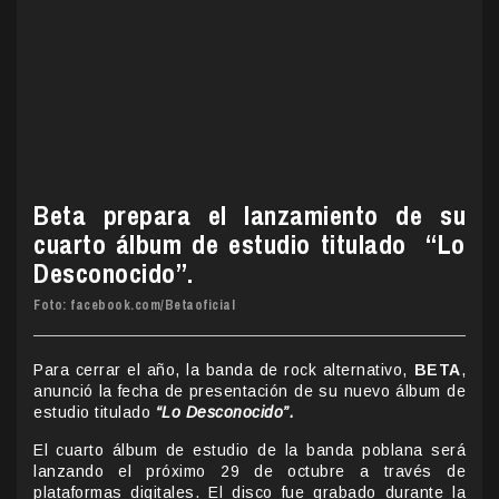
Beta prepara el lanzamiento de su
cuarto álbum de estudio titulado “Lo
Desconocido”.
Foto: facebook.com/Betaoficial
Para cerrar el año, la banda de rock alternativo,
BETA
,
anunció la fecha de presentación de su nuevo álbum de
estudio titulado
“Lo Desconocido”.
El cuarto álbum de estudio de la banda poblana será
lanzando el próximo 29 de octubre a través de
plataformas digitales. El disco fue grabado durante la