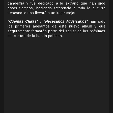
pandemia y fue dedicado a lo extraño que han sido
estos tiempos, haciendo referencia a todo lo que se
desconoce nos llevará a un lugar mejor.
“Cuentas Claras”
y
“Necesarios Adversarios”
han sido
los primeros adelantos de este nuevo álbum y que
seguramente formarán parte del setlist de los próximos
conciertos de la banda poblana.