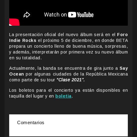
La presentación oficial del nuevo álbum será en el
Foro
Indie Rocks
el próximo 5 de diciembre, en donde BETA
prepara un concierto lleno de buena música, sorpresas,
y además, interpretarán por primera vez su nuevo álbum
en su totalidad.
Actualmente, la banda se encuentra de gira junto a
Say
Ocean
por algunas ciudades de la República Mexicana
como parte de su tour
“Clase 2021”.
Los boletos para el concierto ya están disponibles en
taquilla del lugar y en
boletia
.
Comentarios