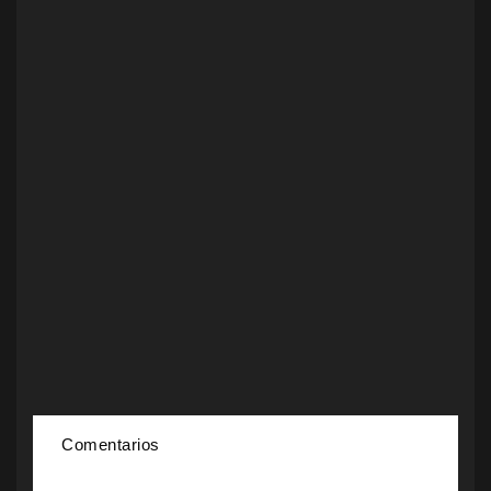
Comentarios