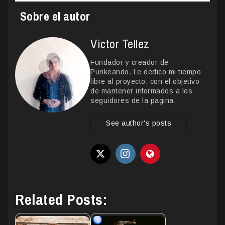
Sobre el autor
Victor Tellez
Fundador y creador de
Punkeando. Le dedico mi tiempo
libre al proyecto, con el objetivo
de mantener informados a los
seguidores de la pagina.
See author's posts
Related Posts: