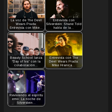
La voz de The Devil
Entrevista con
Wears Prada:
Silverstein: Shane Told
Entrevista con Mike…
habla de la…
Beauty School lanza
Entrevista con The
“Day of Iva” con la
Devil Wears Prada:
colaboración…
Mike Hranica…
Reviviendo el espíritu
emo: La noche de
Silverstein…