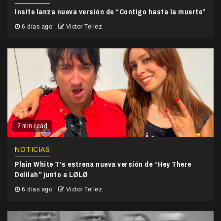
Insite lanza nueva versión de “Contigo hasta la muerte”
6 días ago
Victor Tellez
2 min read
NOTICIAS
Plain White T’s estrena nueva versión de “Hey There
Delilah” junto a LØLØ
6 días ago
Victor Tellez