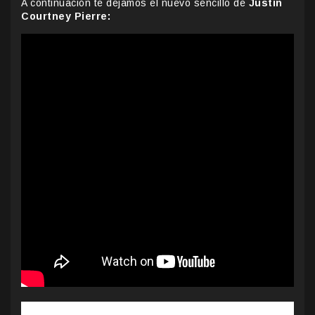
A continuación te dejamos el nuevo sencillo de
Justin
Courtney Pierre: