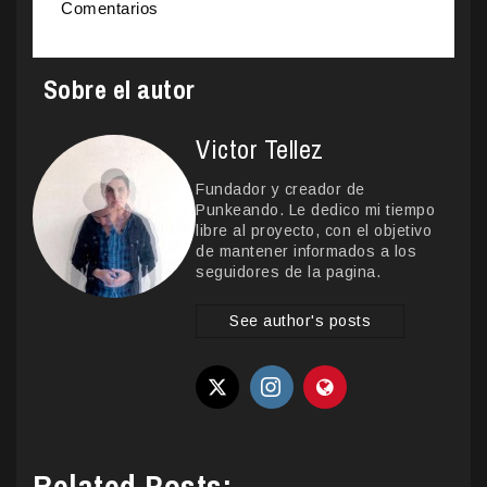
Comentarios
Sobre el autor
Victor Tellez
Fundador y creador de
Punkeando. Le dedico mi tiempo
libre al proyecto, con el objetivo
de mantener informados a los
seguidores de la pagina.
See author's posts
Related Posts: