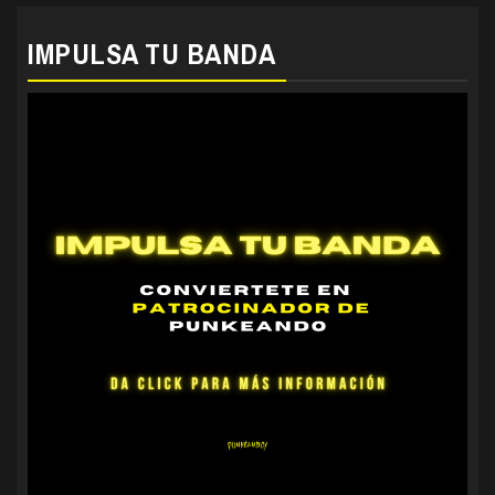
IMPULSA TU BANDA