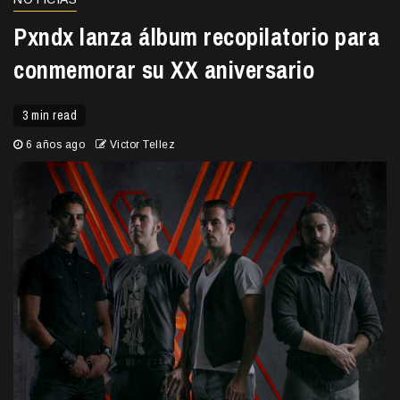
Pxndx lanza álbum recopilatorio para
conmemorar su XX aniversario
3 min read
6 años ago
Victor Tellez