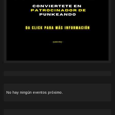
No hay ningún eventos próximo.