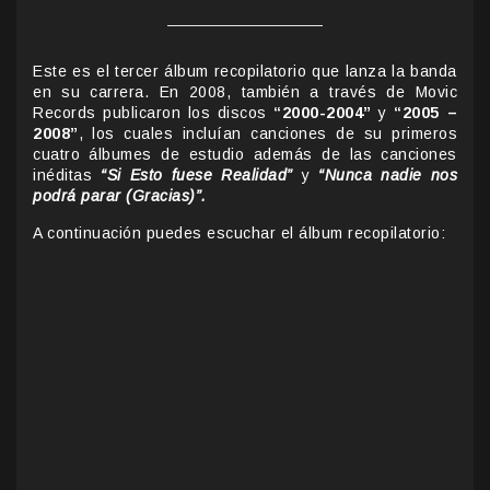
Este es el tercer álbum recopilatorio que lanza la banda
en su carrera. En 2008, también a través de Movic
Records publicaron los discos
“2000-2004”
y
“2005 –
2008”
, los cuales incluían canciones de su primeros
cuatro álbumes de estudio además de las canciones
inéditas
“Si Esto fuese Realidad”
y
“Nunca nadie nos
podrá parar (Gracias)”.
A continuación puedes escuchar el álbum recopilatorio: