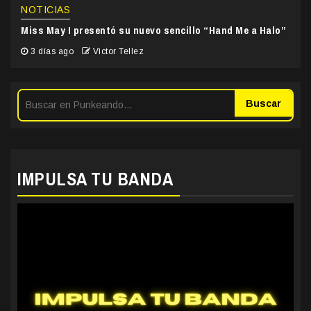
NOTICIAS
Miss May I presentó su nuevo sencillo “Hand Me a Halo”
3 días ago
Victor Tellez
Buscar
IMPULSA TU BANDA