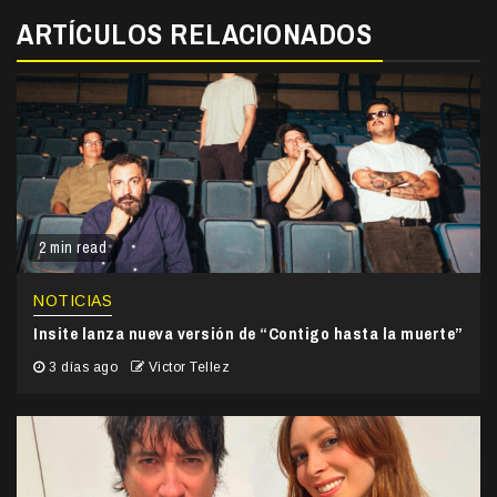
ARTÍCULOS RELACIONADOS
2 min read
NOTICIAS
Insite lanza nueva versión de “Contigo hasta la muerte”
3 días ago
Victor Tellez