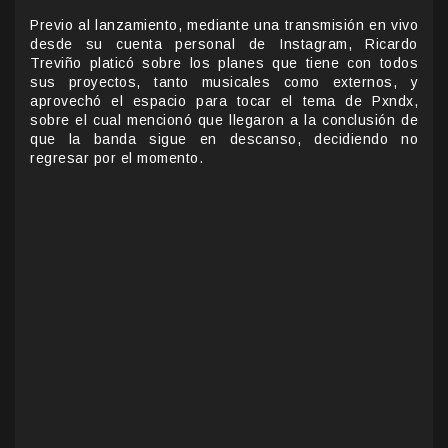
Previo al lanzamiento, mediante una transmisión en vivo
desde su cuenta personal de Instagram, Ricardo
Treviño platicó sobre los planes que tiene con todos
sus proyectos, tanto musicales como externos, y
aprovechó el espacio para tocar el tema de Pxndx,
sobre el cual mencionó que llegaron a la conclusión de
que la banda sigue en descanso, decidiendo no
regresar por el momento.