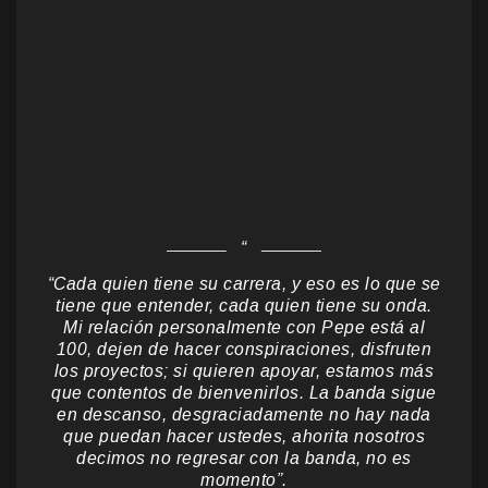
“Cada quien tiene su carrera, y eso es lo que se
tiene que entender, cada quien tiene su onda.
Mi relación personalmente con Pepe está al
100, dejen de hacer conspiraciones, disfruten
los proyectos; si quieren apoyar, estamos más
que contentos de bienvenirlos. La banda sigue
en descanso, desgraciadamente no hay nada
que puedan hacer ustedes, ahorita nosotros
decimos no regresar con la banda, no es
momento”.