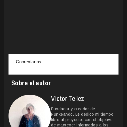
Comentarios
Sobre el autor
Victor Tellez
Fundador y creador de
Punkeando. Le dedico mi tiempo
libre al proyecto, con el objetivo
de mantener informados a los