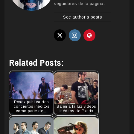
seguidores de la pagina.
See author's posts
Related Posts:
Pxndx publica dos
conciertos inéditos
Salen a la luz videos
como parte de…
inéditos de Pxndx