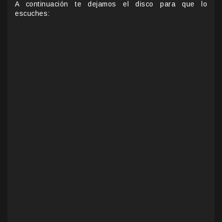
A continuación te dejamos el disco para que lo
escuches: