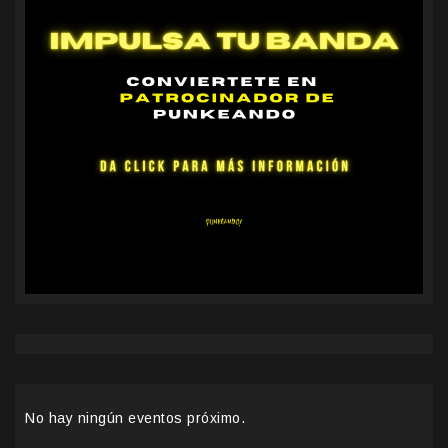
No hay ningún eventos próximo.