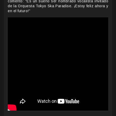
comentó: “Es un sueño ser nombrado vocalista invitado
de la Orquesta Tokyo Ska Paradise. ¡Estoy feliz ahora y
en el futuro!”