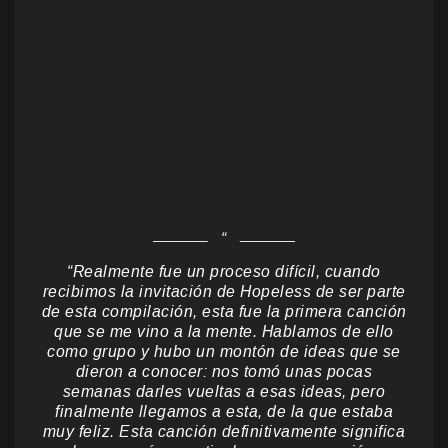
“Realmente fue un proceso difícil, cuando
recibimos la invitación de Hopeless de ser parte
de esta compilación, esta fue la primera canción
que se me vino a la mente. Hablamos de ello
como grupo y hubo un montón de ideas que se
dieron a conocer: nos tomó unas pocas
semanas darles vueltas a esas ideas, pero
finalmente llegamos a esta, de la que estaba
muy feliz. Esta canción definitivamente significa