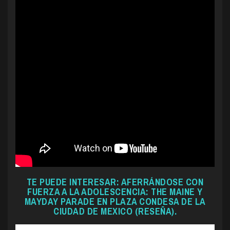
TE PUEDE INTERESAR: AFERRÁNDOSE CON
FUERZA A LA ADOLESCENCIA: THE MAINE Y
MAYDAY PARADE EN PLAZA CONDESA DE LA
CIUDAD DE MEXICO (RESEÑA).