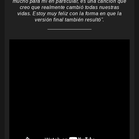
mucho para mí en particular, es una canción que
creo que realmente cambió todas nuestras
vidas. Estoy muy feliz con la forma en que la
versión final también resultó”.