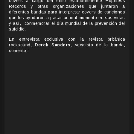
covers a cargo del sello estadounidense Hopeless
Records y otras organizaciones que juntaron a
diferentes bandas para interpretar covers de canciones
que los ayudaron a pasar un mal momento en sus vidas
y así, conmemorar el día mundial de la prevención del
suicidio.
En entrevista exclusiva con la revista británica
rocksound,
Derek Sanders
, vocalista de la banda,
comento: