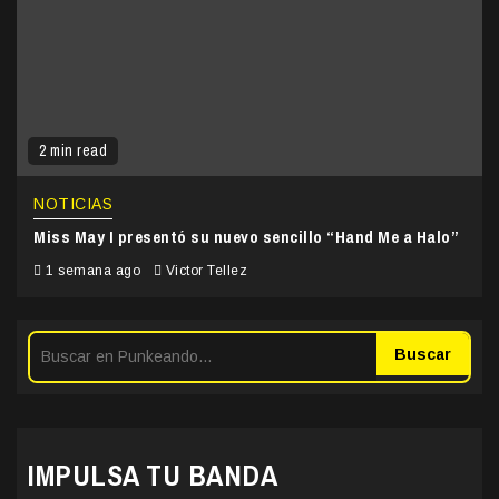
2 min read
NOTICIAS
Miss May I presentó su nuevo sencillo “Hand Me a Halo”
1 semana ago
Victor Tellez
Buscar
IMPULSA TU BANDA