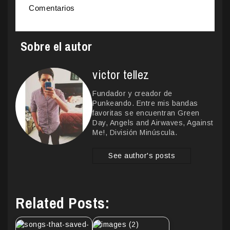
Comentarios
Sobre el autor
victor tellez
Fundador y creador de
Punkeando. Entre mis bandas
favoritas se encuentran Green
Day, Angels and Airwaves, Against
Me!, División Minúscula.
See author's posts
Related Posts: