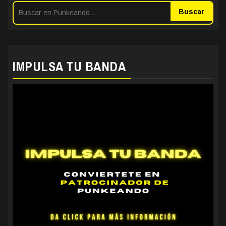
Buscar
IMPULSA TU BANDA