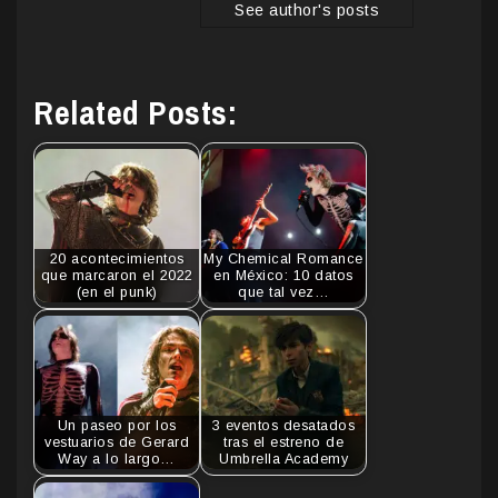
See author's posts
Related Posts:
20 acontecimientos
My Chemical Romance
que marcaron el 2022
en México: 10 datos
(en el punk)
que tal vez…
Un paseo por los
3 eventos desatados
vestuarios de Gerard
tras el estreno de
Way a lo largo…
Umbrella Academy