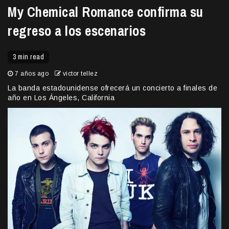
My Chemical Romance confirma su
regreso a los escenarios
3 min read
7 años ago
victor tellez
La banda estadounidense ofrecerá un concierto a finales de
año en Los Ángeles, California