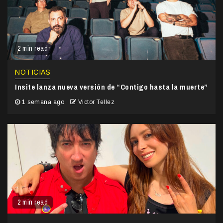
2 min read
NOTICIAS
Insite lanza nueva versión de “Contigo hasta la muerte”
1 semana ago
Victor Tellez
2 min read