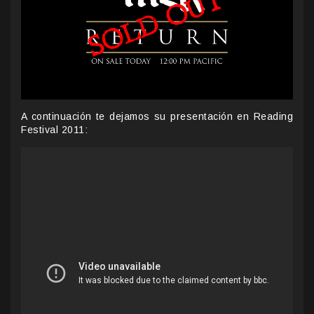
A continuación te dejamos su presentación en Reading
Festival 2011: