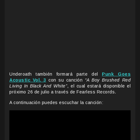
Underoath también formará parte del
Punk Goes
Acoustic Vol. 3
con su canción
“A Boy Brushed Red
Living In Black And White”
, el cual estará disponible el
próximo 26 de julio a través de Fearless Records.
A continuación puedes escuchar la canción: