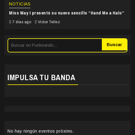
NOTICIAS
Miss May I presentó su nuevo sencillo “Hand Me a Halo”
7 días ago
Victor Tellez
Buscar
IMPULSA TU BANDA
No hay ningún eventos próximo.