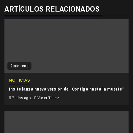
ARTÍCULOS RELACIONADOS
2 min read
NOTICIAS
Insite lanza nueva versión de “Contigo hasta la muerte”
7 días ago
Victor Tellez