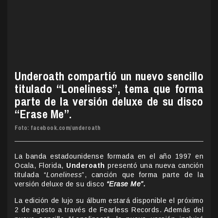
Underoath compartió un nuevo sencillo
titulado “Loneliness”, tema que forma
parte de la versión deluxe de su disco
“Erase Me”.
Foto: facebook.com/underoath
La banda estadounidense formada en el año 1997 en
Ocala, Florida,
Underoath
presentó una nueva canción
titulada “
Loneliness
”, canción que forma parte de la
versión deluxe de su disco
“Erase Me”.
La edición de lujo su álbum estará disponible el próximo
2 de agosto a través de Fearless Records. Además del