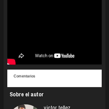
Comentarios
Sobre el autor
victor tellez