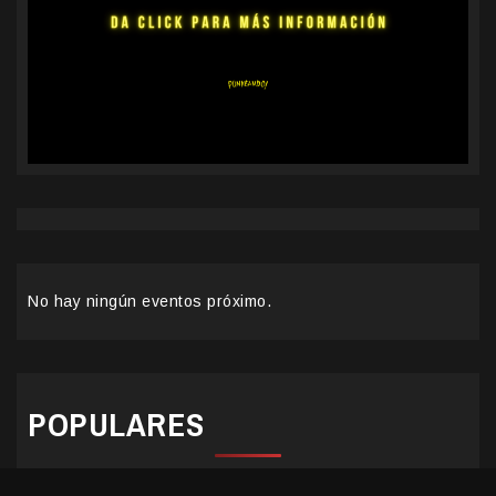
No hay ningún eventos próximo.
POPULARES