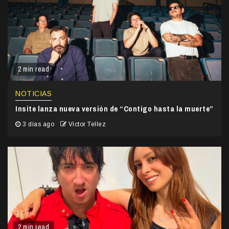
2 min read
NOTICIAS
Insite lanza nueva versión de “Contigo hasta la muerte”
3 días ago
Victor Tellez
2 min read