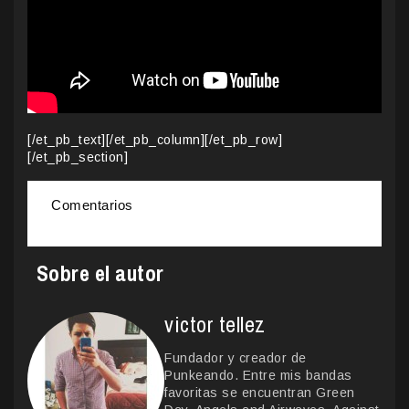
[/et_pb_text][/et_pb_column][/et_pb_row]
[/et_pb_section]
Comentarios
Sobre el autor
victor tellez
Fundador y creador de
Punkeando. Entre mis bandas
favoritas se encuentran Green