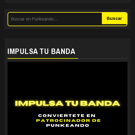
Buscar
IMPULSA TU BANDA