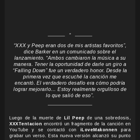
“XXX y Peep eran dos de mis artistas favoritos”,
dice Barker en un comunicado sobre el
lanzamiento. “Ambos cambiaron la música a su
manera. Tener la oportunidad de darle un giro a
“Falling Down” fue un verdadero honor. Desde la
primera vez que escuché la canción me
encantó. El verdadero desafío era cómo podría
lograr mejorarlo… Estoy realmente orgulloso de
lo que salió de eso”.
Luego de la muerte de
Lil Peep
de una sobredosis,
XXXTentacion
encontró un fragmento de la canción en
YouTube y se contactó con
iLoveMakonnen
para
grabar un verso. Esta nueva versión alcanzó su punto