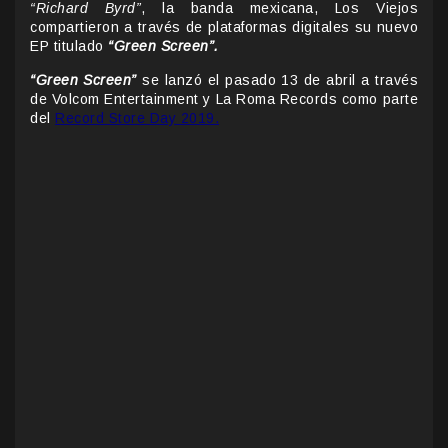
“Richard Byrd”
, la banda mexicana, Los Viejos
compartieron a través de plataformas digitales su nuevo
EP titulado
“Green Screen”.
“Green Screen”
se lanzó el pasado 13 de abril a través
de Volcom Entertainment y La Roma Records como parte
del
Record Store Day 2019.