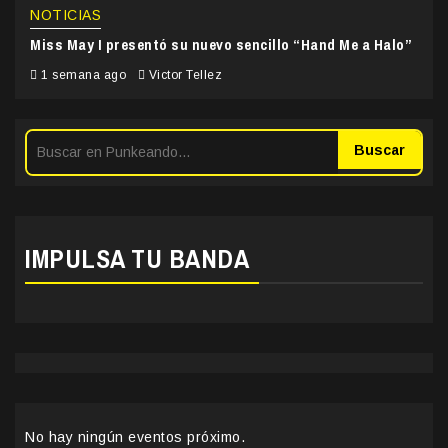
NOTICIAS
Miss May I presentó su nuevo sencillo “Hand Me a Halo”
1 semana ago
Victor Tellez
Buscar
IMPULSA TU BANDA
No hay ningún eventos próximo.