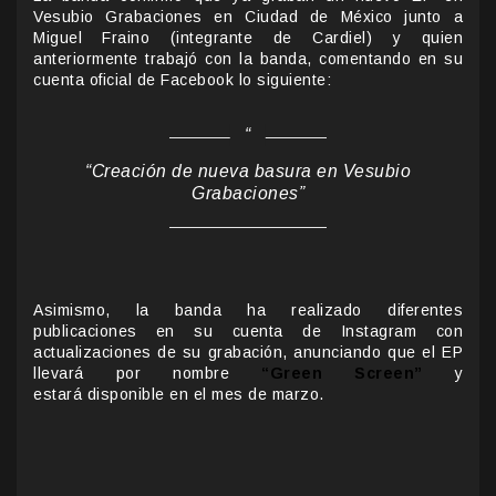
Vesubio Grabaciones en Ciudad de México junto a
Miguel Fraino (integrante de Cardiel) y quien
anteriormente trabajó con la banda, comentando en su
cuenta oficial de Facebook lo siguiente:
“Creación de nueva basura en Vesubio
Grabaciones”
Asimismo, la banda ha realizado diferentes
publicaciones en su cuenta de Instagram con
actualizaciones de su grabación, anunciando que el EP
llevará por nombre
“Green Screen”
y
estará
disponible en el mes de marzo.