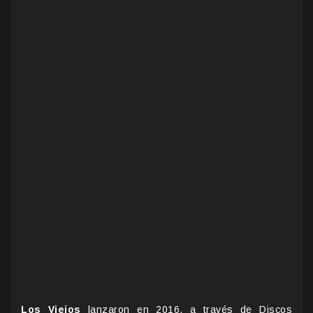
Los Viejos
lanzaron en 2016, a través de Discos