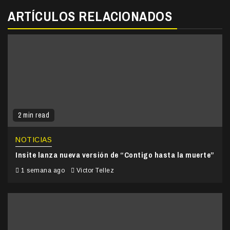
ARTÍCULOS RELACIONADOS
2 min read
NOTICIAS
Insite lanza nueva versión de “Contigo hasta la muerte”
1 semana ago
Victor Tellez