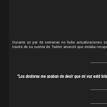
Durante un par de semanas no hubo actualizaciones so
través de su cuenta de Twitter anunció que estaba recu
“Los doctores me acaban de decir que mi voz está tot