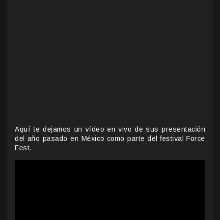
Aquí te dejamos un vídeo en vivo de sus presentación
del año pasado en México como parte del festival Force
Fest.