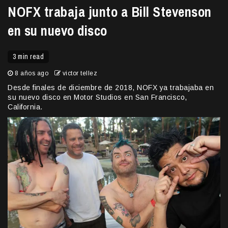
NOFX trabaja junto a Bill Stevenson
en su nuevo disco
3 min read
8 años ago
victor tellez
Desde finales de diciembre de 2018, NOFX ya trabajaba en
su nuevo disco en Motor Studios en San Francisco,
California.