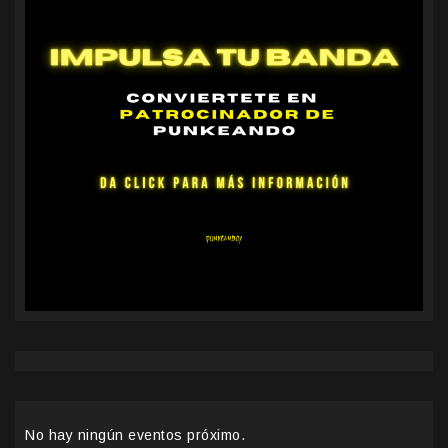
No hay ningún eventos próximo.