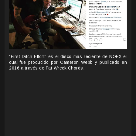
“First Ditch Effort” es el disco más reciente de NOFX el
cual fue producido por Cameron Webb y publicado en
2016 a través de Fat Wreck Chords.