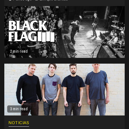
2 min read
3 min read
NOTICIAS