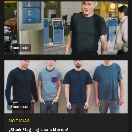
2 min read
3 min read
NOTICIAS
¡Black Flag regresa a México!