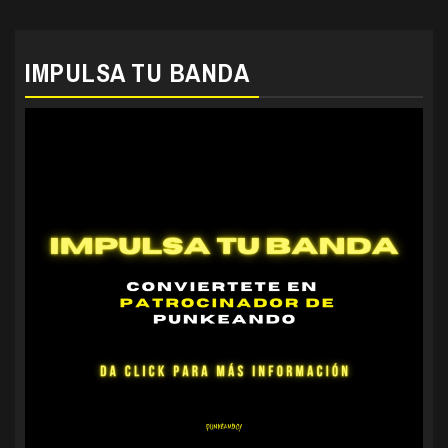
IMPULSA TU BANDA