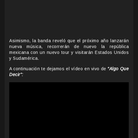
Asimismo, la banda reveló que el próximo año lanzarán
nueva música, recorrerán de nuevo la república
mexicana con un nuevo tour y visitarán Estados Unidos
y Sudamérica.
A continuación te dejamos el vídeo en vivo de
“Algo Que
Decir”: