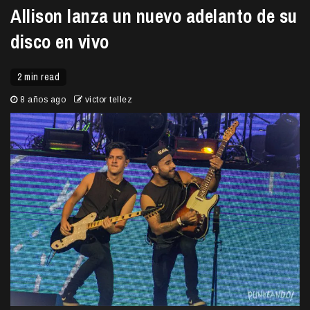
Allison lanza un nuevo adelanto de su
disco en vivo
2 min read
8 años ago
victor tellez