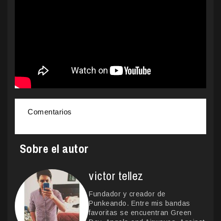
Comentarios
Sobre el autor
victor tellez
Fundador y creador de
Punkeando. Entre mis bandas
favoritas se encuentran Green