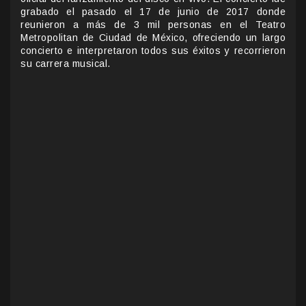
grabado el pasado el 17 de junio de 2017 donde
reunieron a más de 3 mil personas en el Teatro
Metropolitan de Ciudad de México, ofreciendo un largo
concierto e interpretaron todos sus éxitos y recorrieron
su carrera musical.