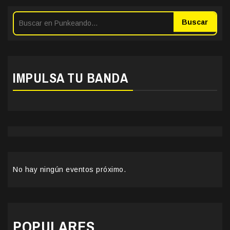
Buscar
IMPULSA TU BANDA
No hay ningún eventos próximo.
POPULARES