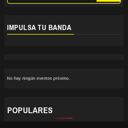
IMPULSA TU BANDA
No hay ningún eventos próximo.
POPULARES