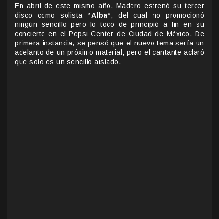
En abril de este mismo año, Madero estrenó su tercer
disco como solista
“Alba”
, del cual no promocionó
ningún sencillo pero lo tocó de principió a fin en su
concierto en el Pepsi Center de Ciudad de México. De
primera instancia, se pensó que el nuevo tema sería un
adelanto de un próximo material, pero el cantante aclaró
que solo es un sencillo aislado.