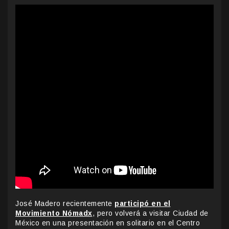
José Madero recientemente
participó en el
Movimiento Nómadx
, pero volverá a visitar Ciudad de
México en una presentación en solitario en el Centro