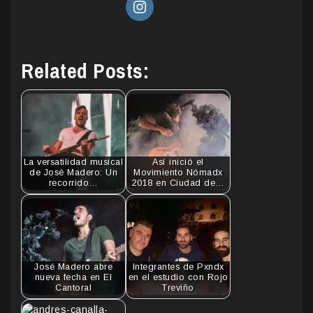
Related Posts:
La versatilidad musical
Así inició el
de José Madero: Un
Movimiento Nómadx
recorrido…
2018 en Ciudad de…
José Madero abre
Integrantes de Pxndx
nueva fecha en El
en el estudio con Rojo
Cantoral
Treviño