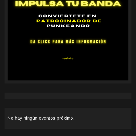
No hay ningún eventos próximo.