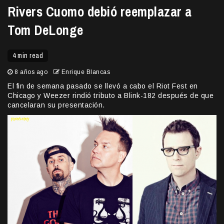
Rivers Cuomo debió reemplazar a
Tom DeLonge
4 min read
8 años ago
Enrique Blancas
El fin de semana pasado se llevó a cabo el Riot Fest en
Chicago y Weezer rindió tributo a Blink-182 después de que
cancelaran su presentación.