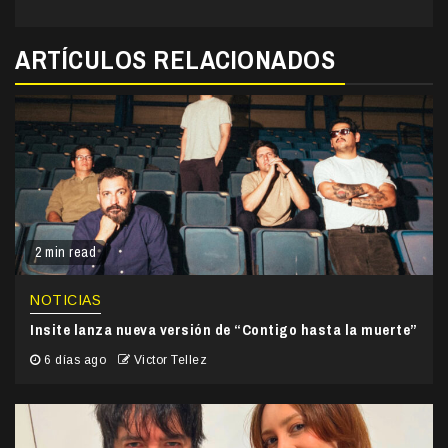
ARTÍCULOS RELACIONADOS
2 min read
NOTICIAS
Insite lanza nueva versión de “Contigo hasta la muerte”
6 días ago
Victor Tellez