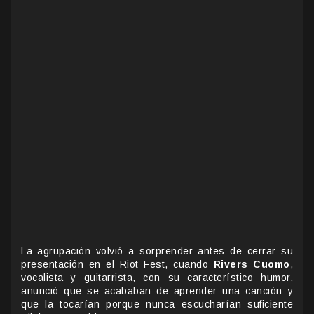
La agrupación volvió a sorprender antes de cerrar su
presentación en el Riot Fest, cuando
Rivers Cuomo
,
vocalista y guitarrista, con su característico humor,
anunció que se acababan de aprender una canción y
que la tocarían porque nunca escucharían suficiente