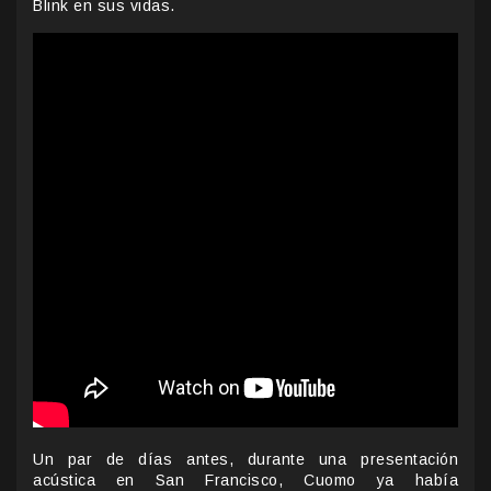
Blink en sus vidas.
Un par de días antes, durante una presentación
acústica en San Francisco, Cuomo ya había