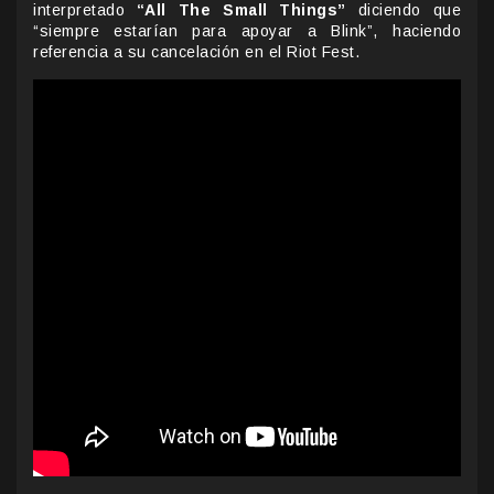
interpretado
“All The Small Things”
diciendo que
“siempre estarían para apoyar a Blink”, haciendo
referencia a su cancelación en el Riot Fest.