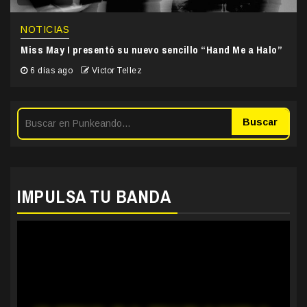
NOTICIAS
Miss May I presentó su nuevo sencillo “Hand Me a Halo”
6 días ago
Victor Tellez
Buscar
IMPULSA TU BANDA