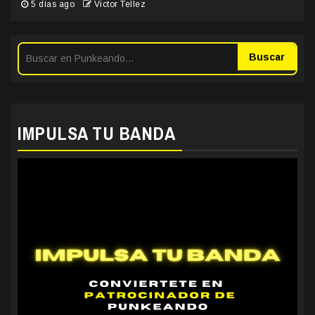
5 días ago
Victor Tellez
Buscar
IMPULSA TU BANDA