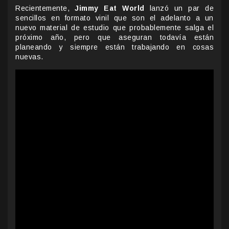
Recientemente,
Jimmy Eat World
lanzó un par de
sencillos en formato vinil que son el adelanto a un
nuevo material de estudio que probablemente salga el
próximo año, pero que aseguran todavía están
planeando y siempre están trabajando en cosas
nuevas.