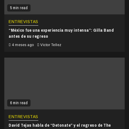
5 min read
ENTREVISTAS
“México fue una experiencia muy intensa”: Gilla Band
antes de su regreso
4 meses ago
Victor Tellez
6 min read
ENTREVISTAS
David Tejas habla de “Detonate” y el regreso de The