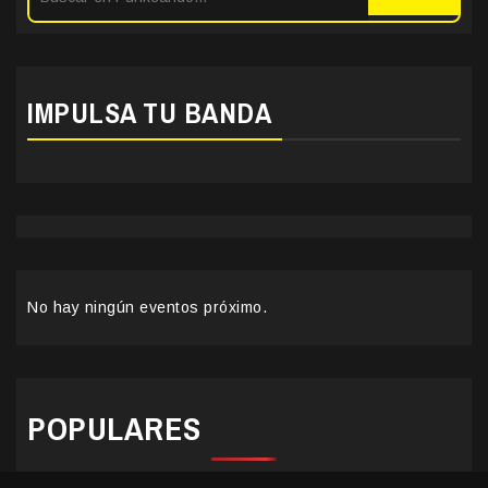
IMPULSA TU BANDA
No hay ningún eventos próximo.
POPULARES