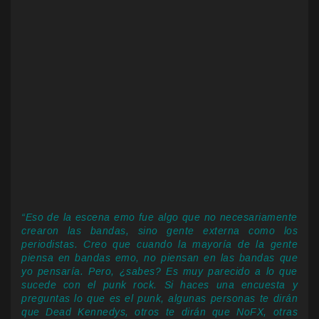
“Eso de la escena emo fue algo que no necesariamente
crearon las bandas, sino gente externa como los
periodistas. Creo que cuando la mayoría de la gente
piensa en bandas emo, no piensan en las bandas que
yo pensaría. Pero, ¿sabes? Es muy parecido a lo que
sucede con el punk rock. Si haces una encuesta y
preguntas lo que es el punk, algunas personas te dirán
que Dead Kennedys, otros te dirán que NoFX, otras