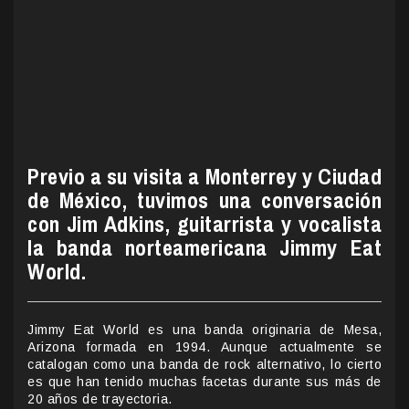
Previo a su visita a Monterrey y Ciudad
de México, tuvimos una conversación
con Jim Adkins, guitarrista y vocalista
la banda norteamericana Jimmy Eat
World.
Jimmy Eat World es una banda originaria de Mesa,
Arizona formada en 1994. Aunque actualmente se
catalogan como una banda de rock alternativo, lo cierto
es que han tenido muchas facetas durante sus más de
20 años de trayectoria.