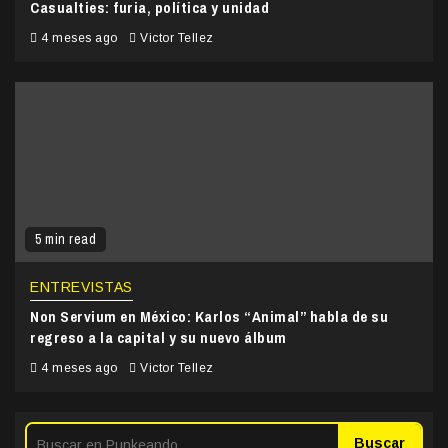
Casualties: furia, política y unidad
4 meses ago
Victor Tellez
5 min read
ENTREVISTAS
Non Servium en México: Karlos “Animal” habla de su
regreso a la capital y su nuevo álbum
4 meses ago
Victor Tellez
Buscar