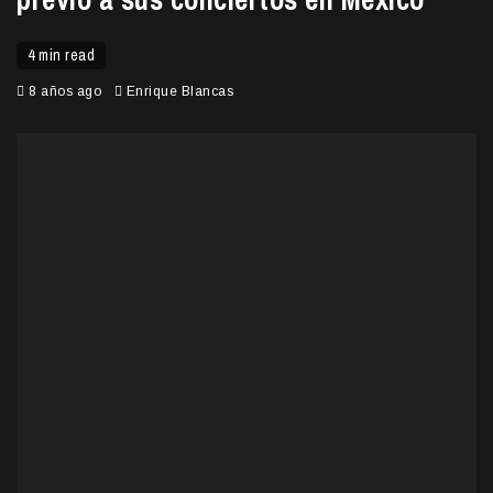
4 min read
8 años ago
Enrique Blancas