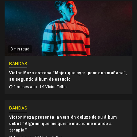
3 min read
BANDAS
Víctor Meza estrena “Mejor que ayer, peor que mañana”,
su segundo álbum de estudio
2 meses ago
Victor Tellez
BANDAS
Víctor Meza presenta la versión deluxe de su álbum
debut “Alguien que me quiere mucho me mandó a
terapia”