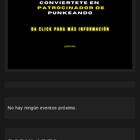
No hay ningún eventos próximo.