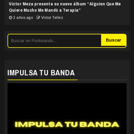
Víctor Meza presenta su nuevo álbum “Alguien Que Me
Quiere Mucho Me Mandó a Terapia”
2 años ago
Victor Tellez
Buscar
IMPULSA TU BANDA