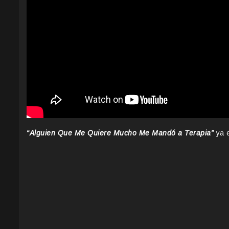
“Alguien Que Me Quiere Mucho Me Mandó a Terapia”
ya e