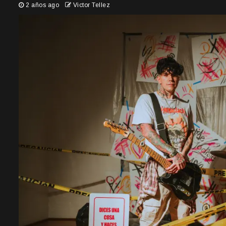
2 años ago
Victor Tellez