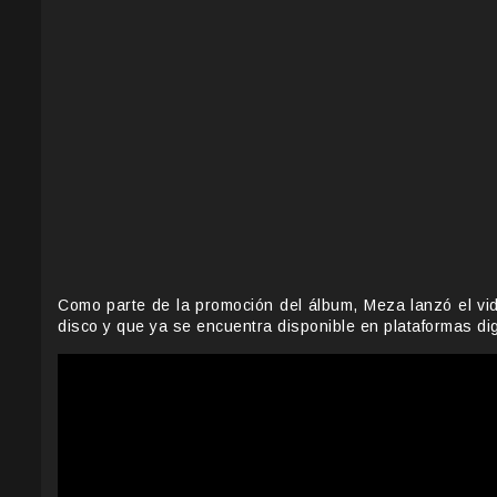
Como parte de la promoción del álbum, Meza lanzó el vid
disco y que ya se encuentra disponible en plataformas digi