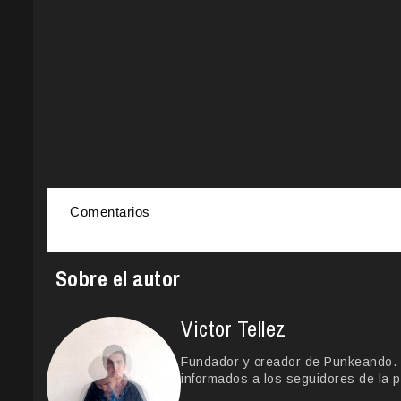
Comentarios
Sobre el autor
Victor Tellez
Fundador y creador de Punkeando. Le
informados a los seguidores de la p