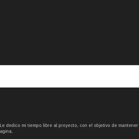
 dedico mi tiempo libre al proyecto, con el objetivo de mantener
agina.