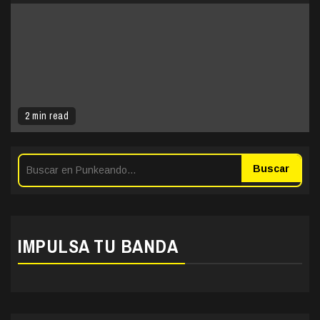
2 min read
Buscar
IMPULSA TU BANDA