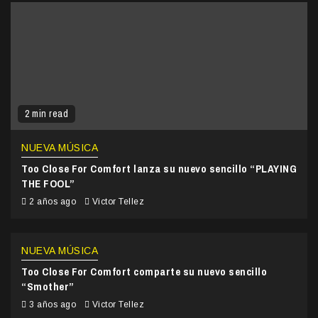
2 min read
NUEVA MÚSICA
Too Close For Comfort lanza su nuevo sencillo “PLAYING
THE FOOL”
2 años ago
Victor Tellez
NUEVA MÚSICA
Too Close For Comfort comparte su nuevo sencillo
“Smother”
3 años ago
Victor Tellez