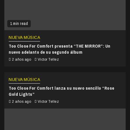
1 min read
NUEVA MÚSICA
Too Close For Comfort presenta “THE MIRROR”: Un
nuevo adelanto de su segundo álbum
2 años ago
Victor Tellez
NUEVA MÚSICA
Too Close For Comfort lanza su nuevo sencillo “Rose
Gold Lights”
2 años ago
Victor Tellez