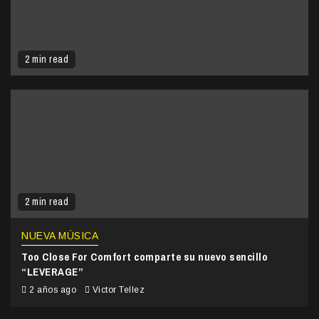
2 min read
2 min read
NUEVA MÚSICA
Too Close For Comfort comparte su nuevo sencillo
“LEVERAGE”
2 años ago
Victor Tellez