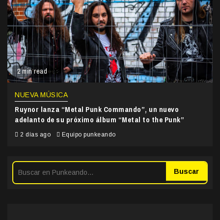
2 min read
NUEVA MÚSICA
Ruynor lanza “Metal Punk Commando”, un nuevo
adelanto de su próximo álbum “Metal to the Punk”
2 días ago
Equipo punkeando
Buscar