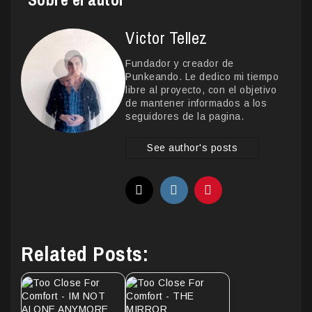
Victor Tellez
Fundador y creador de
Punkeando. Le dedico mi tiempo
libre al proyecto, con el objetivo
de mantener informados a los
seguidores de la pagina.
See author's posts
Related Posts: