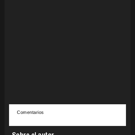
Comentarios
Sobre el autor