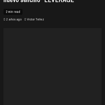
2 min read
2 años ago
Victor Tellez