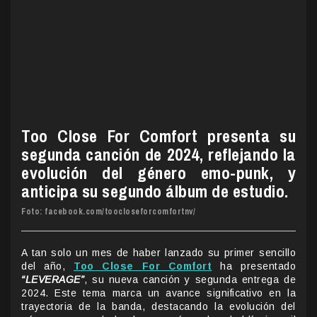
Too Close For Comfort presenta su
segunda canción de 2024, reflejando la
evolución del género emo-punk, y
anticipa su segundo álbum de estudio.
Foto: facebook.com/toocloseforcomfortnv/
A tan solo un mes de haber lanzado su primer sencillo
del año,
Too Close For Comfort
ha presentado
“LEVERAGE”
, su nueva canción y segunda entrega de
2024. Este tema marca un avance significativo en la
trayectoria de la banda, destacando la evolución del