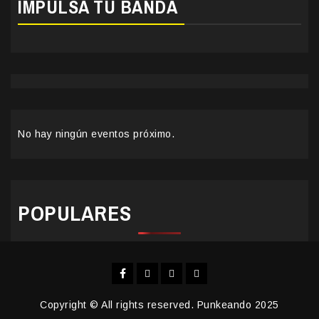
IMPULSA TU BANDA
No hay ningún eventos próximo.
POPULARES
Facebook
Instagram
YouTube
Twitter
Copyright © All rights reserved. Punkeando 2025