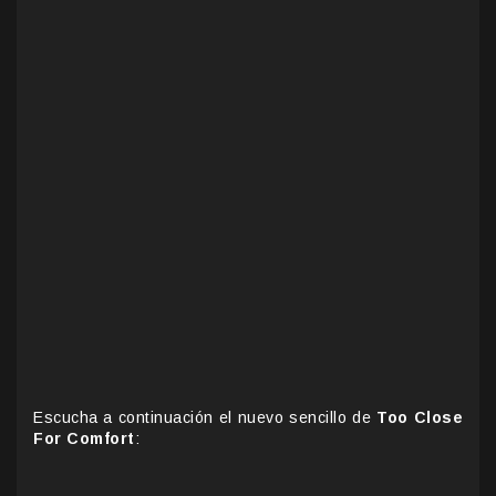
Escucha a continuación el nuevo sencillo de
Too Close
For Comfort
: