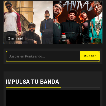
2 min read
Buscar
IMPULSA TU BANDA