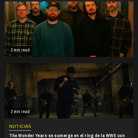
2 min read
2 min read
NOTICIAS
The Wonder Years se sumerge en el ring de la WWE con