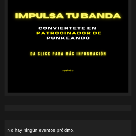
No hay ningún eventos próximo.