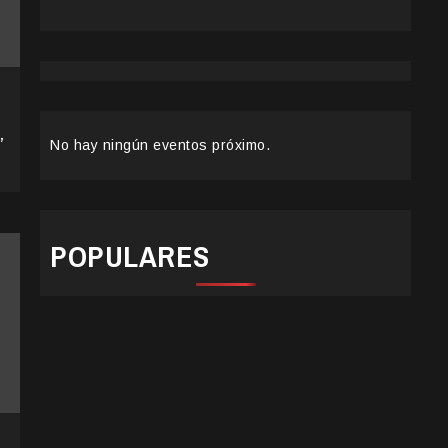
’
No hay ningún eventos próximo.
POPULARES