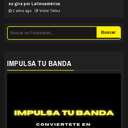
su gira por Latinoamérica
2 años ago
Victor Tellez
Buscar
IMPULSA TU BANDA