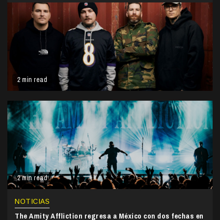
2 min read
2 min read
NOTICIAS
The Amity Affliction regresa a México con dos fechas en