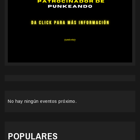
No hay ningún eventos próximo.
POPULARES