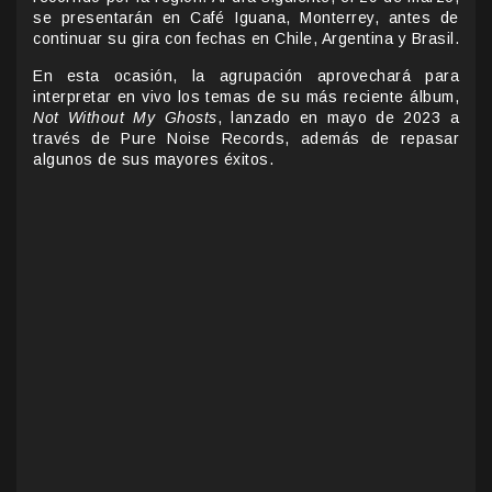
se presentarán en Café Iguana, Monterrey, antes de
continuar su gira con fechas en Chile, Argentina y Brasil.
En esta ocasión, la agrupación aprovechará para
interpretar en vivo los temas de su más reciente álbum,
Not Without My Ghosts
, lanzado en mayo de 2023 a
través de Pure Noise Records, además de repasar
algunos de sus mayores éxitos.