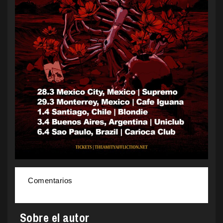
Comentarios
Sobre el autor