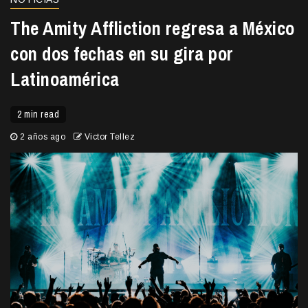
The Amity Affliction regresa a México
con dos fechas en su gira por
Latinoamérica
2 min read
2 años ago
Victor Tellez