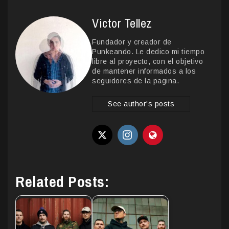
Victor Tellez
Fundador y creador de
Punkeando. Le dedico mi tiempo
libre al proyecto, con el objetivo
de mantener informados a los
seguidores de la pagina.
See author's posts
Related Posts: