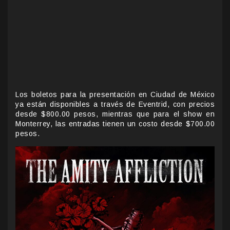
Los boletos para la presentación en Ciudad de México
ya están disponibles a través de Eventrid, con precios
desde $800.00 pesos, mientras que para el show en
Monterrey, las entradas tienen un costo desde $700.00
pesos.