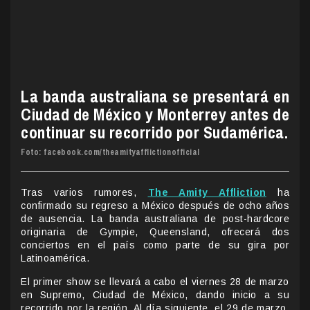
La banda australiana se presentará en
Ciudad de México y Monterrey antes de
continuar su recorrido por Sudamérica.
Foto: facebook.com/theamityafflictionofficial
Tras varios rumores,
The Amity Affliction
ha
confirmado su regreso a México después de ocho años
de ausencia. La banda australiana de post-hardcore
originaria de Gympie, Queensland, ofrecerá dos
conciertos en el país como parte de su gira por
Latinoamérica.
El primer show se llevará a cabo el viernes 28 de marzo
en Supremo, Ciudad de México, dando inicio a su
recorrido por la región. Al día siguiente, el 29 de marzo,