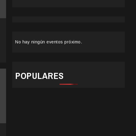
No hay ningún eventos próximo.
POPULARES