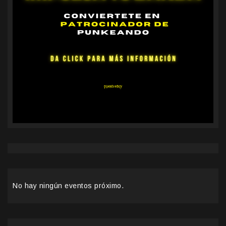
No hay ningún eventos próximo.