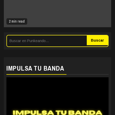
2 min read
Buscar
IMPULSA TU BANDA