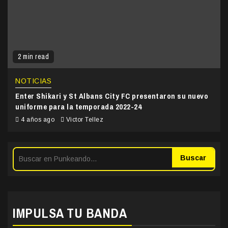
2 min read
NOTICIAS
Enter Shikari y St Albans City FC presentaron su nuevo
uniforme para la temporada 2022-24
4 años ago
Victor Tellez
Buscar
IMPULSA TU BANDA