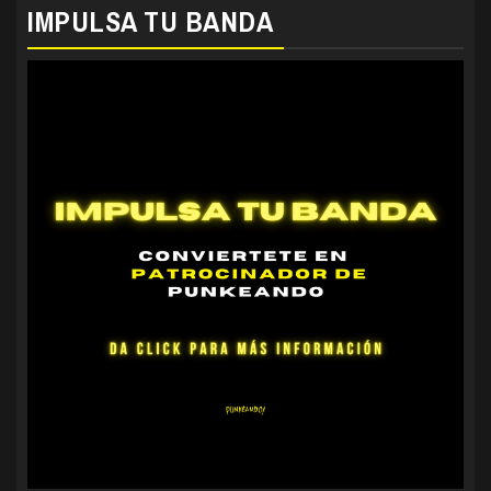
IMPULSA TU BANDA