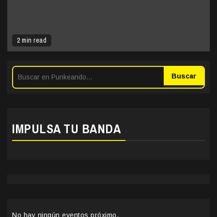
2 min read
Buscar
IMPULSA TU BANDA
No hay ningún eventos próximo.