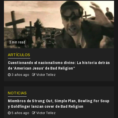
3 min read
ARTÍCULOS
Cuestionando el nacionalismo divino: La historia detrás
de ‘American Jesus’ de Bad Religion”
3 años ago
Victor Tellez
NOTICIAS
Miembros de Strung Out, Simple Plan, Bowling For Soup
y Goldfinger lanzan cover de Bad Religion
5 años ago
Victor Tellez