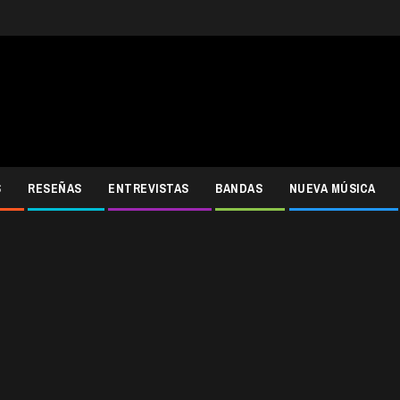
S
RESEÑAS
ENTREVISTAS
BANDAS
NUEVA MÚSICA