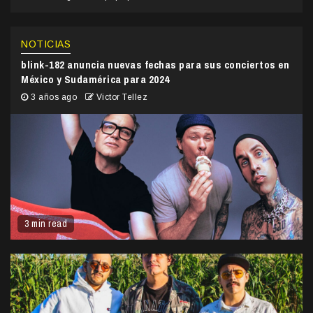
NOTICIAS
blink-182 anuncia nuevas fechas para sus conciertos en
México y Sudamérica para 2024
3 años ago
Victor Tellez
3 min read