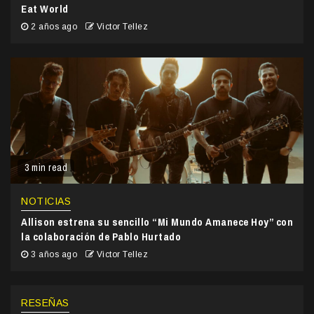
Eat World
2 años ago
Victor Tellez
3 min read
NOTICIAS
Allison estrena su sencillo “Mi Mundo Amanece Hoy” con
la colaboración de Pablo Hurtado
3 años ago
Victor Tellez
RESEÑAS