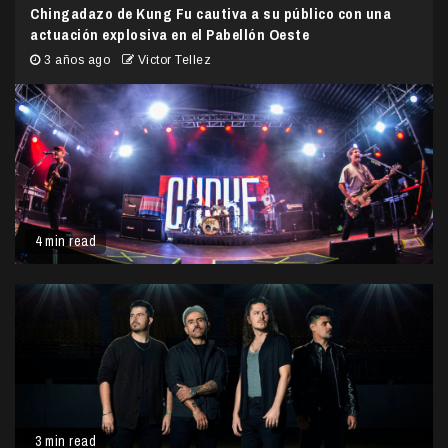
Chingadazo de Kung Fu cautiva a su público con una
actuación explosiva en el Pabellón Oeste
3 años ago
Victor Tellez
4 min read
3 min read