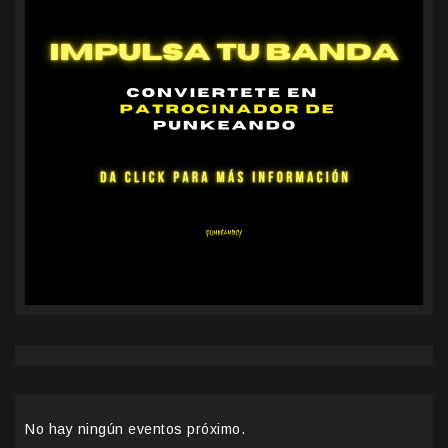
No hay ningún eventos próximo.