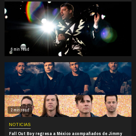
6 min read
2 min read
NOTICIAS
Fall Out Boy regresa a México acompañados de Jimmy