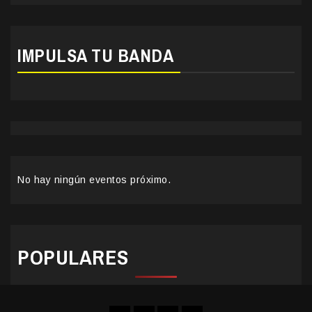
IMPULSA TU BANDA
No hay ningún eventos próximo.
POPULARES