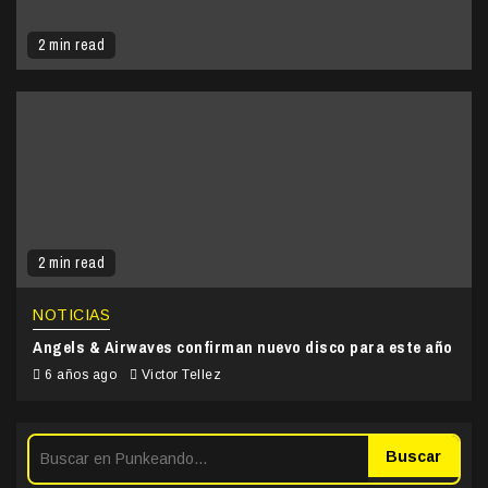
2 min read
2 min read
NOTICIAS
Angels & Airwaves confirman nuevo disco para este año
6 años ago
Victor Tellez
Buscar