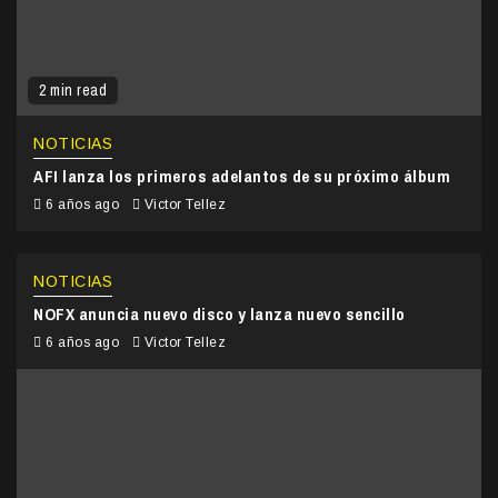
2 min read
NOTICIAS
AFI lanza los primeros adelantos de su próximo álbum
6 años ago
Victor Tellez
NOTICIAS
NOFX anuncia nuevo disco y lanza nuevo sencillo
6 años ago
Victor Tellez