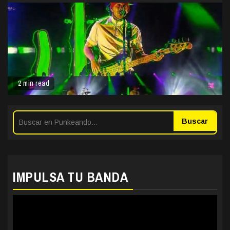
2 min read
Buscar
IMPULSA TU BANDA