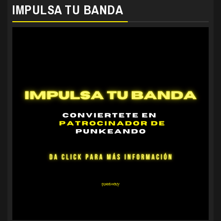
IMPULSA TU BANDA