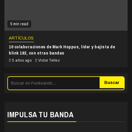
5 min read
ARTÍCULOS
10 colaboraciones de Mark Hoppus, líder y bajista de
blink 182, con otras bandas
5 años ago
Victor Tellez
Buscar
IMPULSA TU BANDA