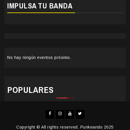
IMPULSA TU BANDA
No hay ningún eventos próximo.
POPULARES
Facebook
Instagram
YouTube
Twitter
Copyright © All rights reserved. Punkeando 2025