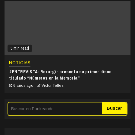
5 min read
NOTICIAS
#ENTREVISTA: Rexurgir presenta su primer disco
titulado “Números en la Memoria”
6 años ago
Victor Tellez
Buscar