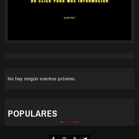
No hay ningún eventos próximo.
POPULARES