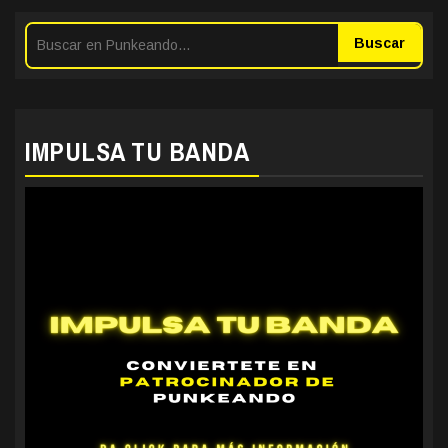
Buscar
IMPULSA TU BANDA